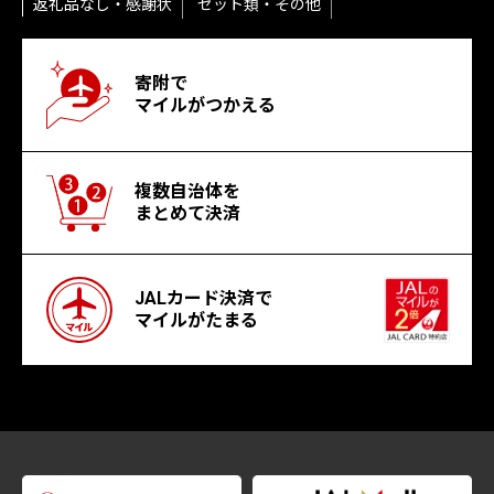
返礼品なし・感謝状
セット類・その他
寄附で
マイルがつかえる
複数自治体を
まとめて決済
JALカード決済で
マイルがたまる