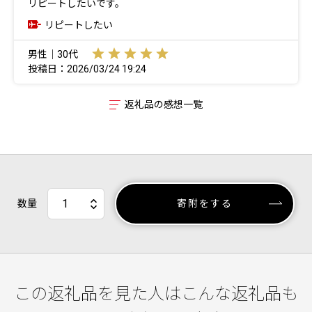
リピートしたいです。
リピートしたい
男性｜30代
投稿日：2026/03/24 19:24
返礼品の感想一覧
数量
寄附をする
この返礼品を見た人はこんな返礼品も