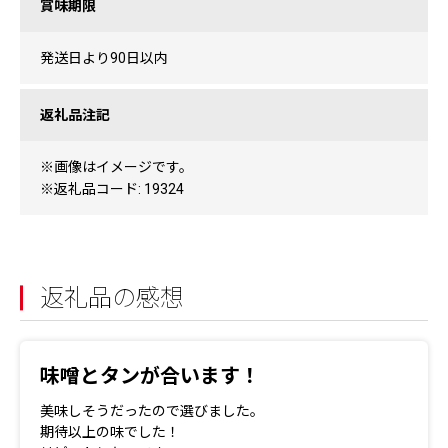
賞味期限
発送日より90日以内
返礼品注記
※画像はイメージです。
※返礼品コード: 19324
返礼品の感想
味噌とタンが合います！
美味しそうだったので選びました。
期待以上の味でした！