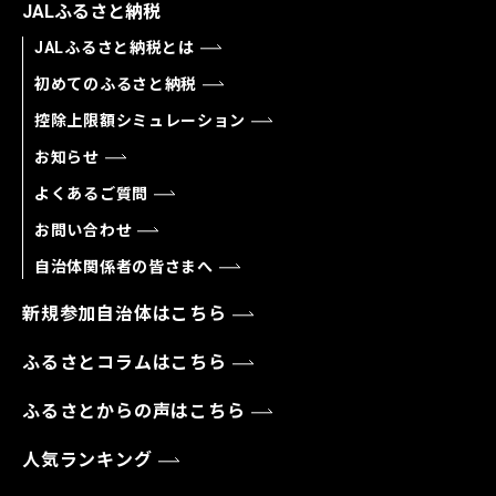
JALふるさと納税
JALふるさと納税とは
初めてのふるさと納税
控除上限額シミュレーション
お知らせ
よくあるご質問
お問い合わせ
自治体関係者の皆さまへ
新規参加自治体はこちら
ふるさとコラムはこちら
ふるさとからの声はこちら
人気ランキング