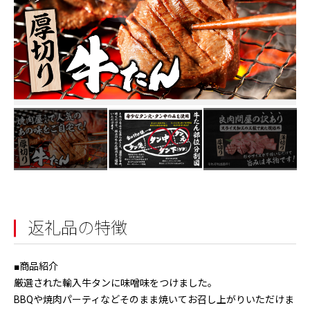
返礼品の特徴
■商品紹介
厳選された輸入牛タンに味噌味をつけました。
BBQや焼肉パーティなどそのまま焼いてお召し上がりいただけま