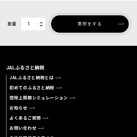
数量
寄附をする
JALふるさと納税
JALふるさと納税とは
初めてのふるさと納税
控除上限額シミュレーション
お知らせ
よくあるご質問
お問い合わせ