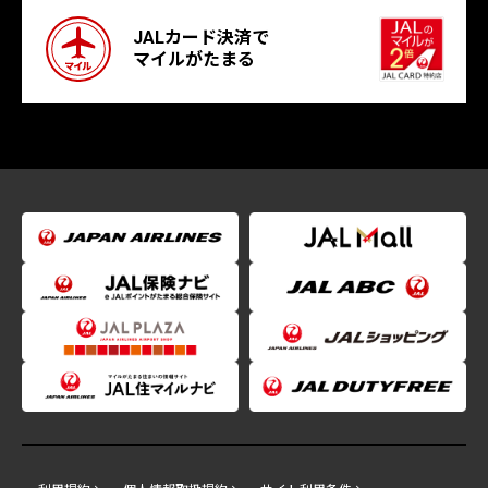
JALカード決済で
マイルがたまる