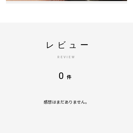
レビュー
REVIEW
0
件
感想はまだありません。