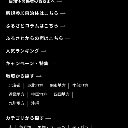
自治体関係者の皆さまへ
新規参加自治体はこちら
ふるさとコラムはこちら
ふるさとからの声はこちら
人気ランキング
キャンペーン・特集
地域から探す
北海道
東北地方
関東地方
中部地方
近畿地方
中国地方
四国地方
九州地方
沖縄
カテゴリから探す
肉
魚介類
果物・フルーツ
米・パン