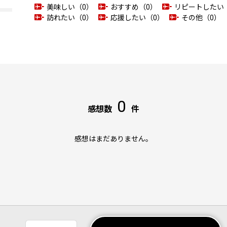
美味しい（0）
おすすめ（0）
リピートしたい
訪れたい（0）
応援したい（0）
その他（0）
0
感想数
件
感想はまだありません。