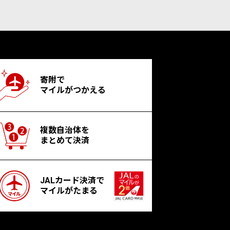
寄附で
マイルがつかえる
複数自治体を
まとめて決済
JALカード決済で
マイルがたまる