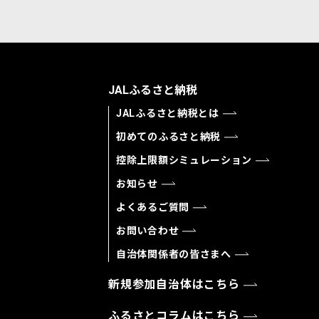
JALふるさと納税
JALふるさと納税とは
初めてのふるさと納税
控除上限額シミュレーション
お知らせ
よくあるご質問
お問い合わせ
自治体関係者の皆さまへ
新規参加自治体はこちら
ふるさとコラムはこちら