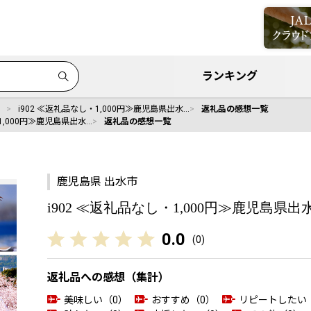
ランキング
i902 ≪返礼品なし・1,000円≫鹿児島県出水…
返礼品の感想一覧
1,000円≫鹿児島県出水…
返礼品の感想一覧
鹿児島県 出水市
i902 ≪返礼品なし・1,000円≫鹿児島
0.0
(
0
)
返礼品への感想（集計）
美味しい（0）
おすすめ（0）
リピートしたい