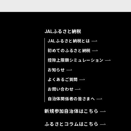
JALふるさと納税
JALふるさと納税とは
初めてのふるさと納税
控除上限額シミュレーション
お知らせ
よくあるご質問
お問い合わせ
自治体関係者の皆さまへ
新規参加自治体はこちら
ふるさとコラムはこちら