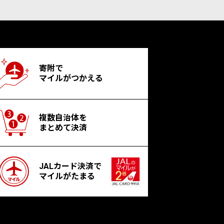
寄附で
マイルがつかえる
複数自治体を
まとめて決済
JALカード決済で
マイルがたまる