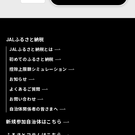
JALふるさと納税
JALふるさと納税とは
初めてのふるさと納税
控除上限額シミュレーション
お知らせ
よくあるご質問
お問い合わせ
自治体関係者の皆さまへ
新規参加自治体はこちら