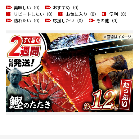
美味しい（0）
おすすめ（0）
リピートしたい（0）
お気に入り（0）
便利（0）
訪れたい（0）
応援したい（0）
その他（0）