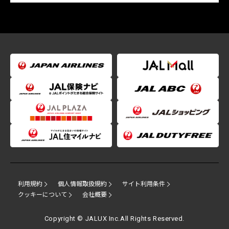
利用規約
個人情報取扱規約
サイト利用条件
クッキーについて
会社概要
Copyright © JALUX Inc.All Rights Reserved.