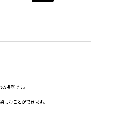
れる場所です。
を楽しむことができます。