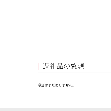
返礼品の感想
感想はまだありません。