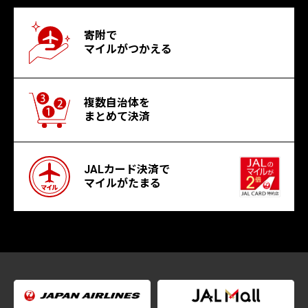
寄附で
マイルがつかえる
複数自治体を
まとめて決済
JALカード決済で
マイルがたまる