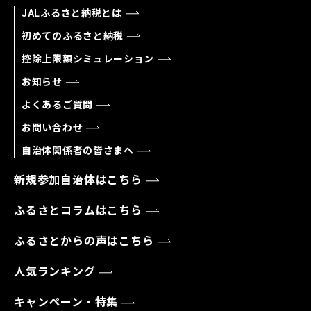
JALふるさと納税とは
初めてのふるさと納税
控除上限額シミュレーション
お知らせ
よくあるご質問
お問い合わせ
自治体関係者の皆さまへ
新規参加自治体はこちら
ふるさとコラムはこちら
ふるさとからの声はこちら
人気ランキング
キャンペーン・特集