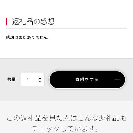
返礼品の感想
感想はまだありません。
数量
寄附をする
この返礼品を見た人はこんな返礼品も
チェックしています。