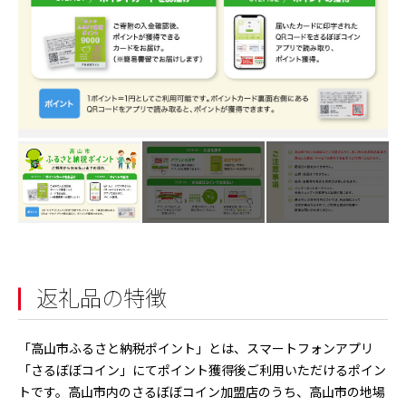
返礼品の特徴
「高山市ふるさと納税ポイント」とは、スマートフォンアプリ
「さるぼぼコイン」にてポイント獲得後ご利用いただけるポイン
トです。高山市内のさるぼぼコイン加盟店のうち、高山市の地場