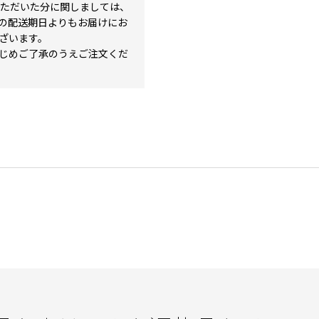
いただいた分に関しましては、
の配送期日よりもお届けにお
ざいます。
じめご了承のうえご注文くだ