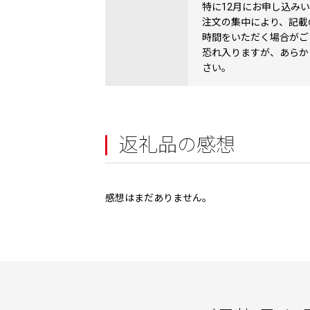
特に12月にお申し込み
注文の集中により、記載
時間をいただく場合がご
恐れ入りますが、あらか
さい。
返礼品の感想
感想はまだありません。