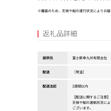
※離島のため、天候や船の運行状況によりお届
返礼品詳細
提供元
富士新幸九州有限会社
配送
［常温］
配送注記
2週間以内
【配送に関するご注意】
天候や船の運航状況によ
ございます。