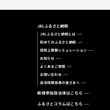
JALふるさと納税
JALふるさと納税とは
初めてのふるさと納税
控除上限額シミュレーション
お知らせ
よくあるご質問
お問い合わせ
自治体関係者の皆さまへ
新規参加自治体はこちら
ふるさとコラムはこちら