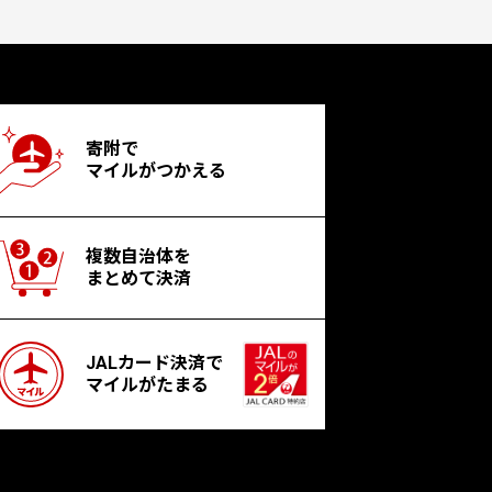
寄附で
マイルがつかえる
複数自治体を
まとめて決済
JALカード決済で
マイルがたまる