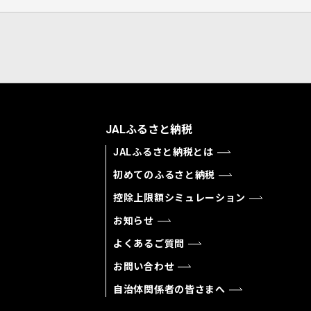
JALふるさと納税
JALふるさと納税とは
初めてのふるさと納税
控除上限額シミュレーション
お知らせ
よくあるご質問
お問い合わせ
自治体関係者の皆さまへ