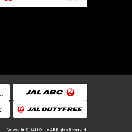
Copyright © JALUX Inc.All Rights Reserved.