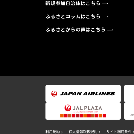
新規参加自治体はこちら
ふるさとコラムはこちら
ふるさとからの声はこちら
利用規約
個人情報取扱規約
サイト利用条件