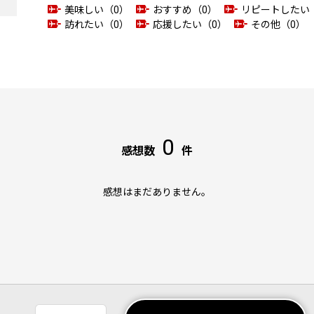
美味しい（0）
おすすめ（0）
リピートしたい
訪れたい（0）
応援したい（0）
その他（0）
0
感想数
件
感想はまだありません。