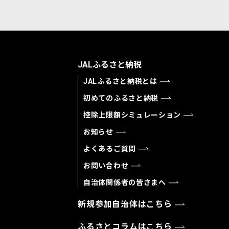
JALふるさと納税
JALふるさと納税とは
初めてのふるさと納税
控除上限額シミュレーション
お知らせ
よくあるご質問
お問い合わせ
自治体関係者の皆さまへ
新規参加自治体はこちら
ふるさとコラムはこちら