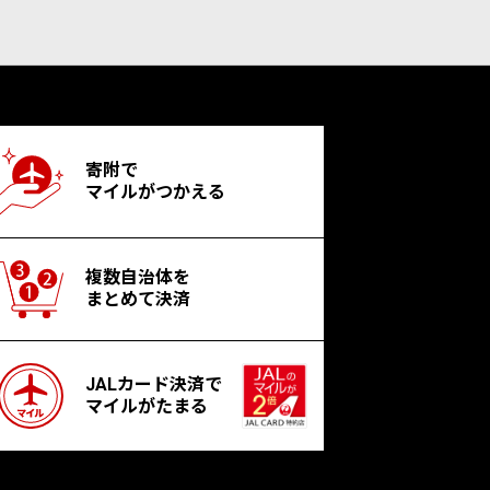
寄附で
マイルがつかえる
複数自治体を
まとめて決済
JALカード決済で
マイルがたまる