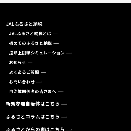
JALふるさと納税
JALふるさと納税とは
初めてのふるさと納税
控除上限額シミュレーション
お知らせ
よくあるご質問
お問い合わせ
自治体関係者の皆さまへ
新規参加自治体はこちら
ふるさとコラムはこちら
ふるさとからの声はこちら