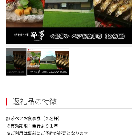
返礼品の特徴
鄙茅ペアお食事券（２名様）
※有効期限：発行より１年
※ご利用は事前にご予約が必要となります。