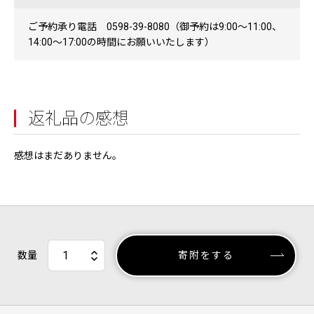
ご予約承り電話 0598-39-8080（御予約は9:00～11:00、
14:00～17:00の時間にお願いいたします）
返礼品の感想
感想はまだありません。
数量
寄附をする