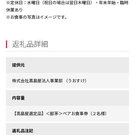
※定休日：水曜日（祝日の場合は翌日木曜日）・年末年始・臨時
休業あり
※お食事の写真はイメージです。
返礼品詳細
提供元
株式会社髙島屋法人事業部 （うおすけ）
内容量
【高島屋選定品】＜鄙茅＞ペアお食事券（２名様）
返礼品注記