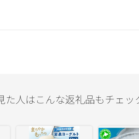
見た人はこんな返礼品もチェッ