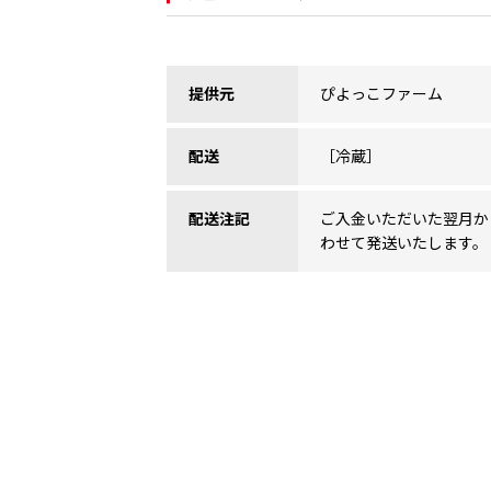
提供元
ぴよっこファーム
配送
［冷蔵］
配送注記
ご入金いただいた翌月か
わせて発送いたします。