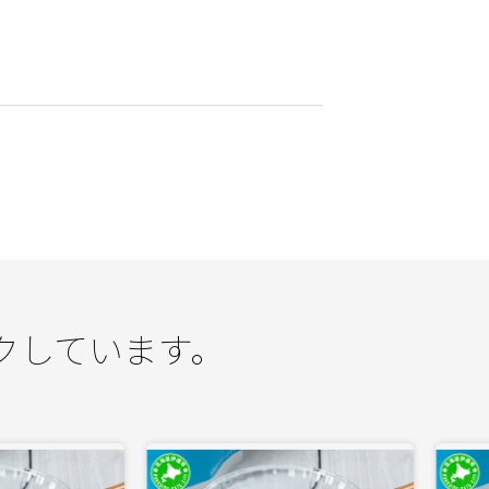
クしています。