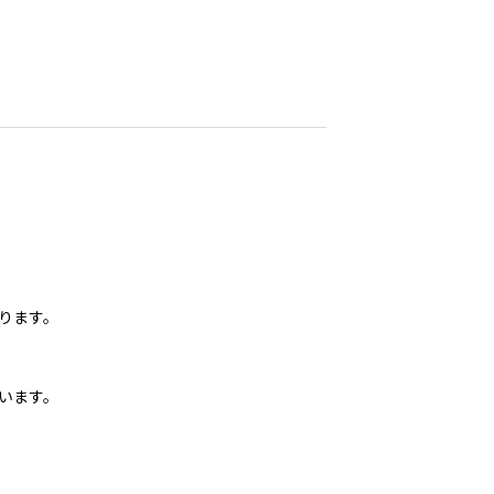
ります。
います。