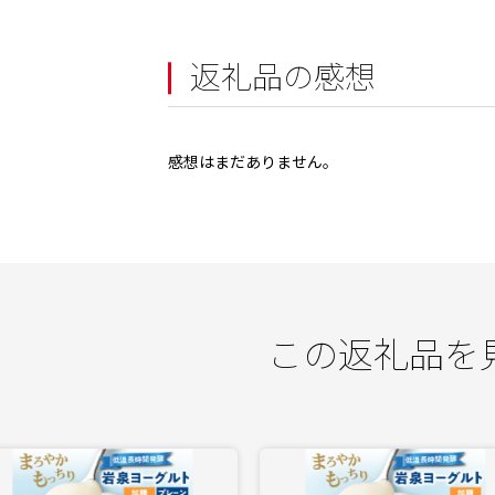
返礼品の感想
感想はまだありません。
この返礼品を