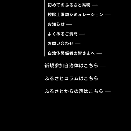
初めてのふるさと納税
控除上限額シミュレーション
お知らせ
よくあるご質問
お問い合わせ
自治体関係者の皆さまへ
新規参加自治体はこちら
ふるさとコラムはこちら
ふるさとからの声はこちら