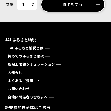
数量
寄附をする
JALふるさと納税
JALふるさと納税とは
初めてのふるさと納税
控除上限額シミュレーション
お知らせ
よくあるご質問
お問い合わせ
自治体関係者の皆さまへ
新規参加自治体はこちら