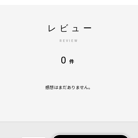
レビュー
REVIEW
0
件
感想はまだありません。