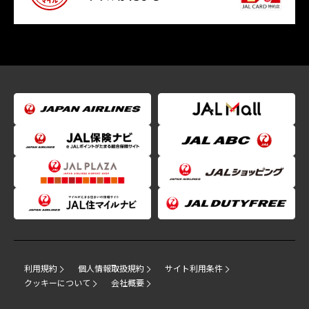
利用規約
個人情報取扱規約
サイト利用条件
クッキーについて
会社概要