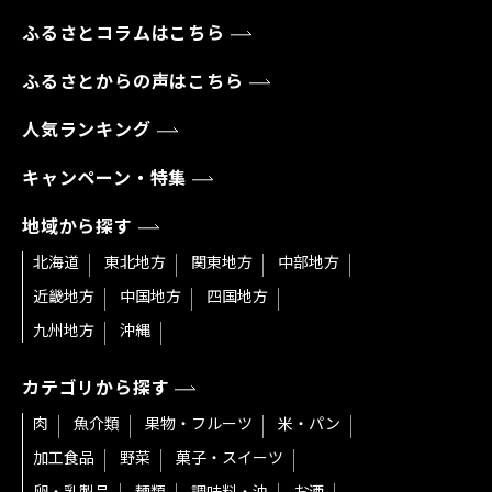
ふるさとコラムはこちら
ふるさとからの声はこちら
人気ランキング
キャンペーン・特集
地域から探す
北海道
東北地方
関東地方
中部地方
近畿地方
中国地方
四国地方
九州地方
沖縄
カテゴリから探す
肉
魚介類
果物・フルーツ
米・パン
加工食品
野菜
菓子・スイーツ