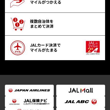
マイルがつかえる
複数自治体を
まとめて決済
JALカード決済で
マイルがたまる