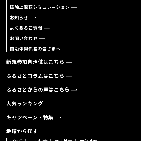
控除上限額シミュレーション
お知らせ
よくあるご質問
お問い合わせ
自治体関係者の皆さまへ
新規参加自治体はこちら
ふるさとコラムはこちら
ふるさとからの声はこちら
人気ランキング
キャンペーン・特集
地域から探す