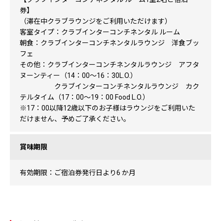
券】
（滞在中クラブラウンジをご利用いただけます）
客室タイプ：クラブインターコンチネンタル ルーム
朝食：クラブインターコンチネンタルラウンジ 洋食ブッ
フェ
その他：クラブインターコンチネンタルラウンジ アフタ
ヌーンティー（14：00〜16：30L.O.）
クラブインターコンチネンタルラウンジ カク
テルタイム（17：00〜19：00 Food L.O.）
※17：00以降12歳以下のお子様はラウンジをご利用いた
だけません、予めご了承ください。
賞味期限
有効期限：ご宿泊券発行日より6 か月