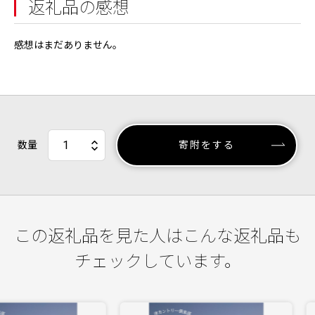
返礼品の感想
感想はまだありません。
数量
寄附をする
この返礼品を見た人はこんな返礼品も
チェックしています。