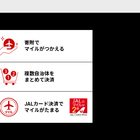
寄附で
マイルがつかえる
複数自治体を
まとめて決済
JALカード決済で
マイルがたまる