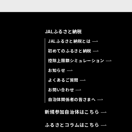
JALふるさと納税
JALふるさと納税とは
初めてのふるさと納税
控除上限額シミュレーション
お知らせ
よくあるご質問
お問い合わせ
自治体関係者の皆さまへ
新規参加自治体はこちら
ふるさとコラムはこちら