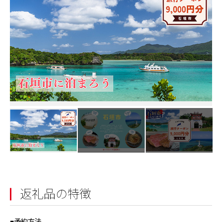
返礼品の特徴
■予約方法