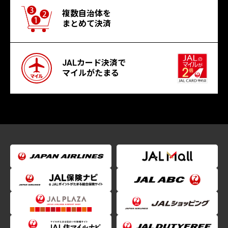
複数自治体を
まとめて決済
JALカード決済で
マイルがたまる