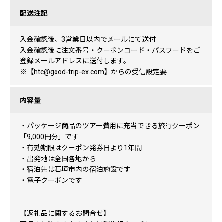
配送注記
入金確認後、3営業日以内でメールにて送付
入金確認後に注文番号・クーポンコード・パスワードをご
登録メールアドレスに送付します。
※【htc@good-trip-ex.com】からの受信設定要
内容量
・パッケージ商品のツアー費用に充当できる旅行クーポン
「9,000円分」です
・有効期限はクーポン発券日より1年間
・出発地は全国各地から
・宿泊先は石垣市内の宿泊施設です
・電子クーポンです
【返礼品に関するお問合せ】