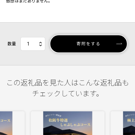
感想はまだありません。
数量
寄附をする
この返礼品を見た人はこんな返礼品も
チェックしています。