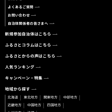
よくあるご質問
お問い合わせ
自治体関係者の皆さまへ
新規参加自治体はこちら
ふるさとコラムはこちら
ふるさとからの声はこちら
人気ランキング
キャンペーン・特集
地域から探す
北海道
東北地方
関東地方
中部地方
近畿地方
中国地方
四国地方