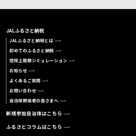
JALふるさと納税
JALふるさと納税とは
初めてのふるさと納税
控除上限額シミュレーション
お知らせ
よくあるご質問
お問い合わせ
自治体関係者の皆さまへ
新規参加自治体はこちら
ふるさとコラムはこちら