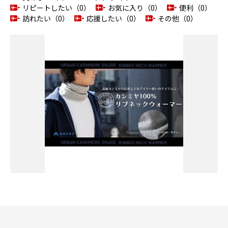
リピートしたい（0）
お気に入り（0）
便利（0）
訪れたい（0）
応援したい（0）
その他（0）