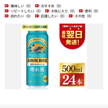
美味しい（0）
おすすめ（0）
リピートしたい（0）
お気に入り（0）
便利（0）
訪れたい（0）
応援したい（0）
その他（0）