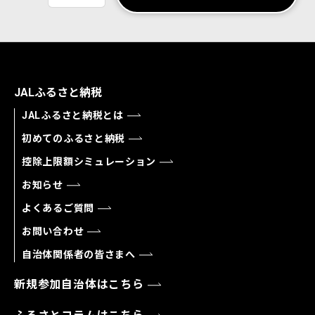
JALふるさと納税
JALふるさと納税とは
初めてのふるさと納税
控除上限額シミュレーション
お知らせ
よくあるご質問
お問い合わせ
自治体関係者の皆さまへ
新規参加自治体はこちら