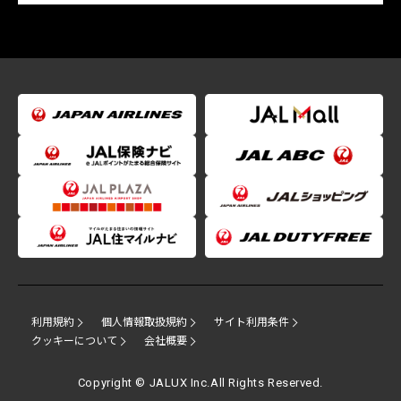
利用規約
個人情報取扱規約
サイト利用条件
クッキーについて
会社概要
Copyright © JALUX Inc.All Rights Reserved.