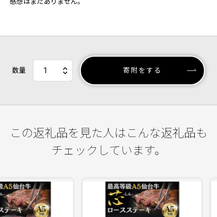
感想はまだありません。
数量
寄附をする
この返礼品を見た人はこんな返礼品も
チェックしています。