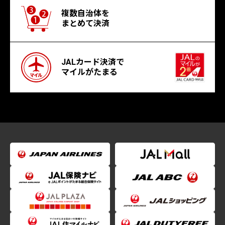
複数自治体を
まとめて決済
JALカード決済で
マイルがたまる