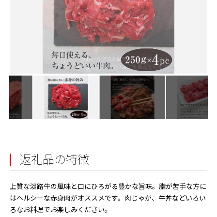
返礼品の特徴
上質な淡路牛の風味と口にひろがる豊かな旨味。脂が苦手な方に
はヘルシーな赤身肉がオススメです。肉じゃが、牛丼などいろい
ろなお料理でお楽しみください。