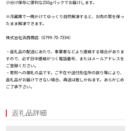
小分け保存に便利な250gパックでお届けします。
※冷蔵庫で一晩かけてゆっくり自然解凍すると、お肉の質を保っ
たまま解凍できます。
株式会社浜西商店（0799-70-7334）
・返礼品の配送にあたり、事業者などより連絡する場合がありま
すので、必ず日中連絡がつく電話番号、またはメールアドレスを
ご登録ください。
・寄附への御礼の品です。ご不在や送付先住所の誤り等により、
返礼品がお届けできない場合、再送は致しかねます。あらかじめ
ご了承下さい。
返礼品詳細