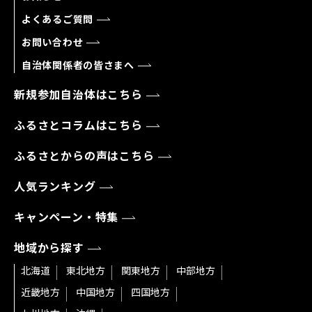
よくあるご質問
お問い合わせ
自治体関係者の皆さまへ
新規参加自治体はこちら
ふるさとコラムはこちら
ふるさとからの声はこちら
人気ランキング
キャンペーン・特集
地域から探す
北海道
東北地方
関東地方
中部地方
近畿地方
中国地方
四国地方