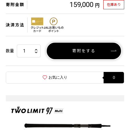
159,000
寄附金額
在庫あり
円
決済方法
数量
寄附をする
お気に入り
0