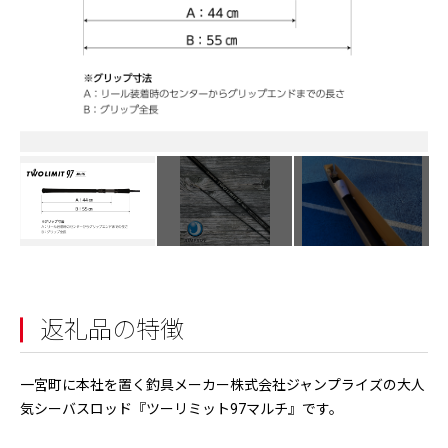
返礼品の特徴
一宮町に本社を置く釣具メーカー株式会社ジャンプライズの大人
気シーバスロッド『ツーリミット97マルチ』です。