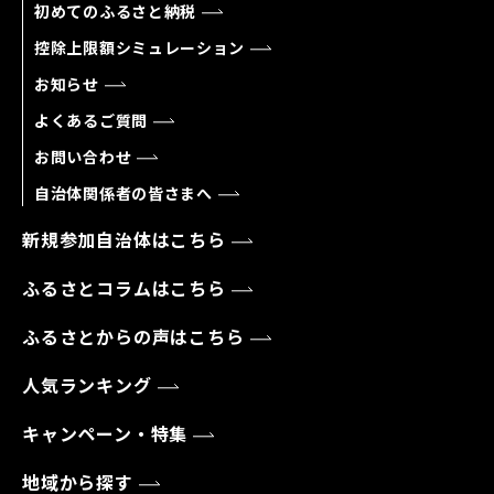
初めてのふるさと納税
控除上限額シミュレーション
お知らせ
よくあるご質問
お問い合わせ
自治体関係者の皆さまへ
新規参加自治体はこちら
ふるさとコラムはこちら
ふるさとからの声はこちら
人気ランキング
キャンペーン・特集
地域から探す