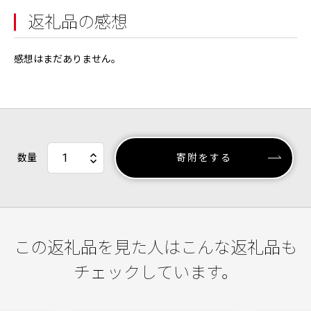
返礼品の感想
感想はまだありません。
数量
寄附をする
この返礼品を見た人はこんな返礼品も
チェックしています。