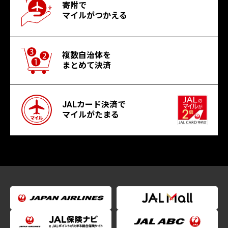
寄附で
マイルがつかえる
複数自治体を
まとめて決済
JALカード決済で
マイルがたまる