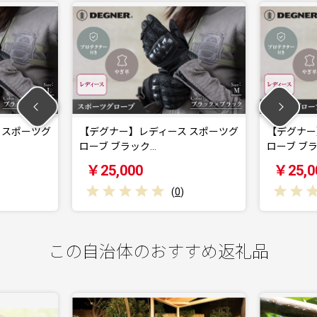
ツグ
【デグナー】レディース スポーツグ
【デグナー】レディ
ローブ ブラック…
ローブ ブラック…
￥25,000
￥25,000
(
0
)
この自治体のおすすめ返礼品