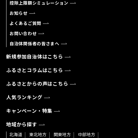
控除上限額シミュレーション
お知らせ
よくあるご質問
お問い合わせ
自治体関係者の皆さまへ
新規参加自治体はこちら
ふるさとコラムはこちら
ふるさとからの声はこちら
人気ランキング
キャンペーン・特集
地域から探す
北海道
東北地方
関東地方
中部地方