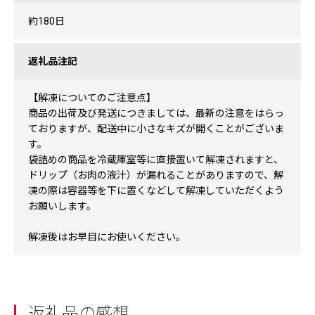
約180日
返礼品注記
【解凍についてのご注意点】
商品の出荷及び発送につきましては、最新の注意をはらっ
ておりますが、配送中に小さなキズが開くことがございま
す。
袋詰めの商品を冷蔵庫室等に直接置いて解凍されますと、
ドリップ（お肉の液汁）が漏れることがありますので、解
凍の際は容器等を下に置くなどして解凍していただくよう
お願いします。
解凍後はお早目にお使いください。
返礼品の感想