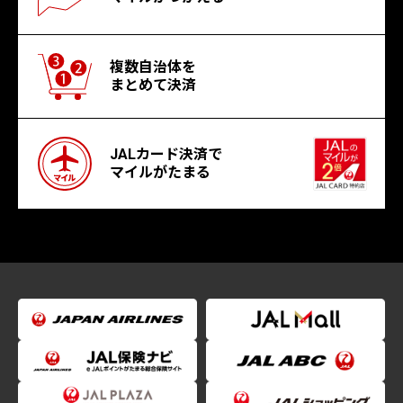
複数自治体を
まとめて決済
JALカード決済で
マイルがたまる