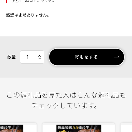
感想はまだありません。
数量
寄附をする
この返礼品を見た人はこんな返礼品も
チェックしています。