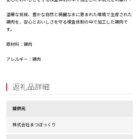
温暖な気候、豊かな自然と綺麗な水に恵まれた環境で生産された
鶏肉を、安心とおいしさを守る検査体制の中で加工した鶏肉で
す。
原材料：鶏肉
アレルギー：鶏肉
返礼品詳細
提供元
株式会社まつぼっくり