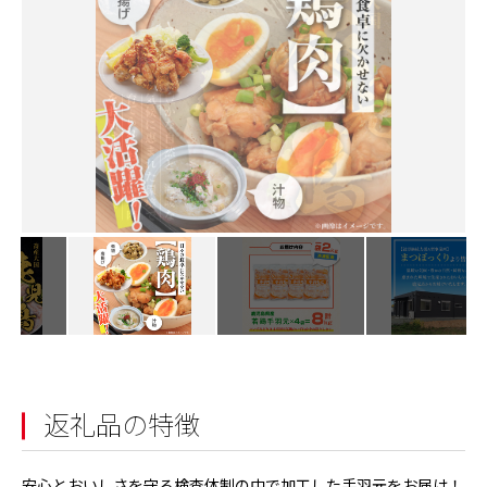
返礼品の特徴
安心とおいしさを守る検査体制の中で加工した手羽元をお届け！