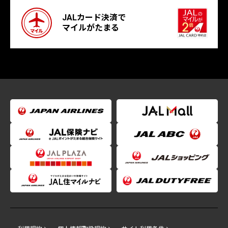
JALカード決済で
マイルがたまる