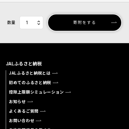
数量
寄附をする
JALふるさと納税
JALふるさと納税とは
初めてのふるさと納税
控除上限額シミュレーション
お知らせ
よくあるご質問
お問い合わせ