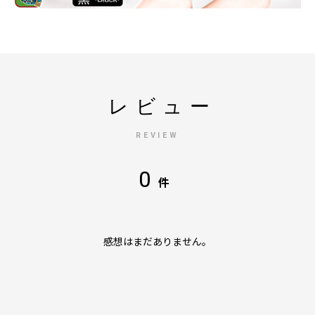
レビュー
REVIEW
0
件
感想はまだありません。