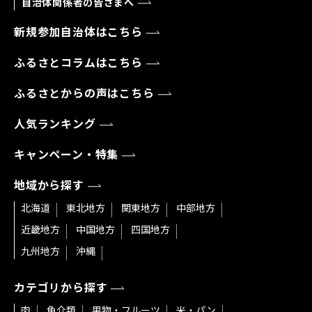
自治体関係者の皆さまへ
新規参加自治体はこちら
ふるさとコラムはこちら
ふるさとからの声はこちら
人気ランキング
キャンペーン・特集
地域から探す
北海道
東北地方
関東地方
中部地方
近畿地方
中国地方
四国地方
九州地方
沖縄
カテゴリから探す
肉
魚介類
果物・フルーツ
米・パン