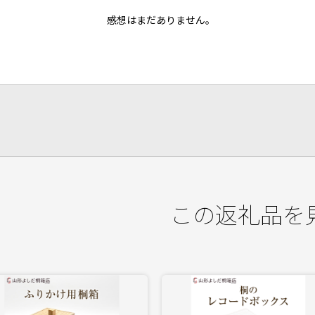
感想はまだありません。
この返礼品を