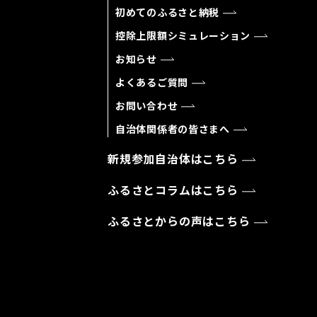
初めてのふるさと納税
控除上限額シミュレーション
お知らせ
よくあるご質問
お問い合わせ
自治体関係者の皆さまへ
新規参加自治体はこちら
ふるさとコラムはこちら
ふるさとからの声はこちら