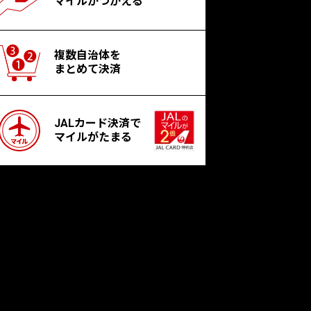
マイルがつかえる
複数自治体を
まとめて決済
JALカード決済で
マイルがたまる