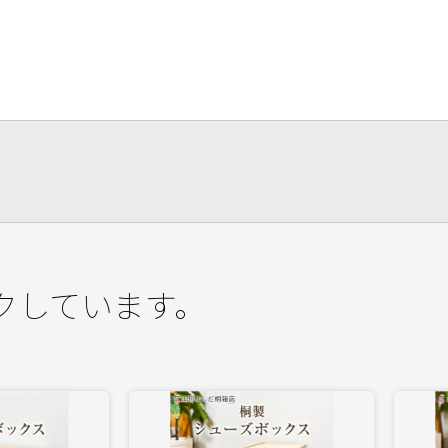
クしています。