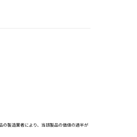
品の製造業者により、当該製品の価値の過半が