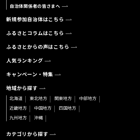
自治体関係者の皆さまへ
新規参加自治体はこちら
ふるさとコラムはこちら
ふるさとからの声はこちら
人気ランキング
キャンペーン・特集
地域から探す
北海道
東北地方
関東地方
中部地方
近畿地方
中国地方
四国地方
九州地方
沖縄
カテゴリから探す