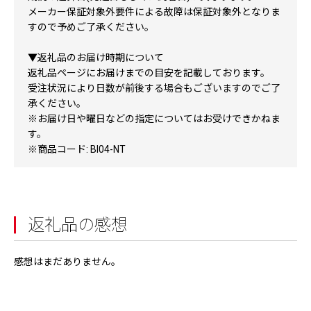
メーカー保証対象外要件による故障は保証対象外となりま
すので予めご了承ください。
▼返礼品のお届け時期について
返礼品ページにお届けまでの目安を記載しております。
受注状況により日数が前後する場合もございますのでご了
承ください。
※お届け日や曜日などの指定についてはお受けできかねま
す。
※商品コード: BI04-NT
返礼品の感想
感想はまだありません。