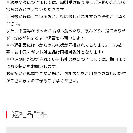
※返品交換につきましては、原則受け取り時にご連絡いただいた
場合のみとさせていただきます。
※日数が経過している場合、対応致しかねますので予めご了承く
ださい。
また、不備等があったお品物は食べたり、飲んだり、捨てたりせ
ず、対応が決まるまで保管をお願いします。
※本返礼品には市からのお礼状が同梱されております。（お歳
暮・お中元・ギフト対応品は同梱対象外となります）
※申込期日が設定されているお礼の品につきましては、期日まで
にお支払いをお願いします。
お支払いが確認できない場合、お礼の品をご用意できない可能性
がございますので予めご了承ください。
返礼品詳細