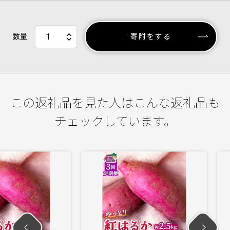
数量
寄附をする
この返礼品を見た人はこんな返礼品も
チェックしています。