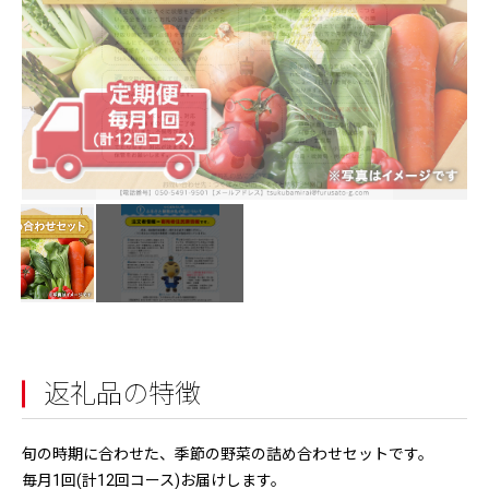
返礼品の特徴
旬の時期に合わせた、季節の野菜の詰め合わせセットです。
毎月1回(計12回コース)お届けします。