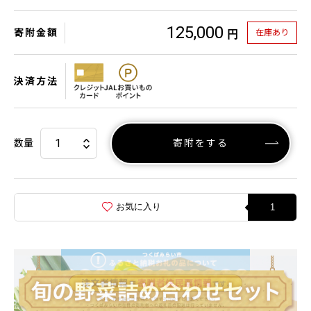
125,000
寄附金額
在庫あり
円
決済方法
数量
寄附をする
お気に入り
1