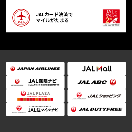
JALカード決済で
マイルがたまる