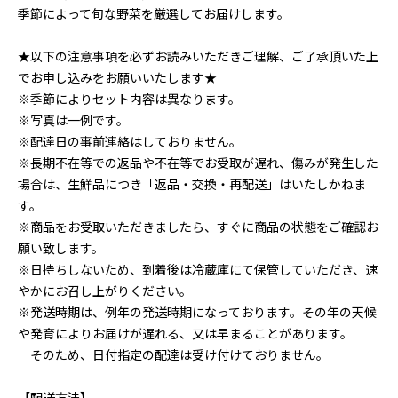
季節によって旬な野菜を厳選してお届けします。
★以下の注意事項を必ずお読みいただきご理解、ご了承頂いた上
でお申し込みをお願いいたします★
※季節によりセット内容は異なります。
※写真は一例です。
※配達日の事前連絡はしておりません。
※長期不在等での返品や不在等でお受取が遅れ、傷みが発生した
場合は、生鮮品につき「返品・交換・再配送」はいたしかねま
す。
※商品をお受取いただきましたら、すぐに商品の状態をご確認お
願い致します。
※日持ちしないため、到着後は冷蔵庫にて保管していただき、速
やかにお召し上がりください。
※発送時期は、例年の発送時期になっております。その年の天候
や発育によりお届けが遅れる、又は早まることがあります。
そのため、日付指定の配達は受け付けておりません。