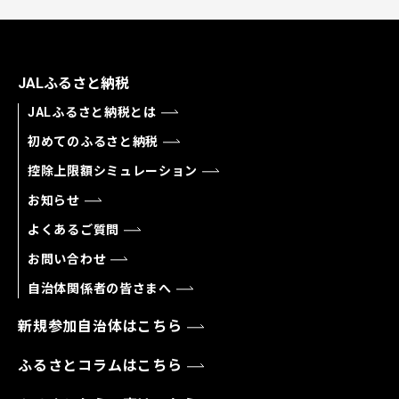
JALふるさと納税
JALふるさと納税とは
初めてのふるさと納税
控除上限額シミュレーション
お知らせ
よくあるご質問
お問い合わせ
自治体関係者の皆さまへ
新規参加自治体はこちら
ふるさとコラムはこちら