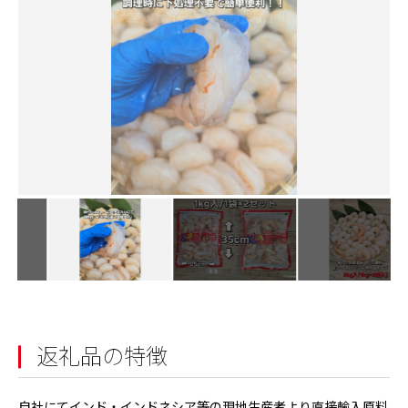
返礼品の特徴
自社にてインド・インドネシア等の現地生産者より直接輸入原料