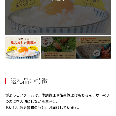
返礼品の特徴
ぴよっこファームは、体調管理や衛星管理はもちろん、以下の3
つの点を大切にしながら生産し、
おいしい卵を皆様のもとにお届けしています。