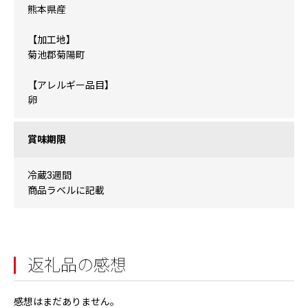
熊本県産
【加工地】
菊池郡菊陽町
【アレルギー品目】
卵
賞味期限
冷蔵3週間
商品ラベルに記載
返礼品の感想
感想はまだありません。