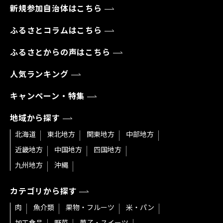
新規参加自治体はこちら
ふるさとコラムはこちら
ふるさとからの声はこちら
人気ランキング
キャンペーン・特集
地域から探す
北海道
東北地方
関東地方
中部地方
近畿地方
中国地方
四国地方
九州地方
沖縄
カテゴリから探す
肉
魚介類
果物・フルーツ
米・パン