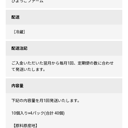
ぴよっこファーム
配送
［冷蔵］
配送注記
ご入金いただいた翌月から毎月1回、定期便の数に合わせ
て発送いたします。
内容量
下記の内容量を月1回発送いたします。
10個入り×4パック(合計 40個)
【原料原産地】