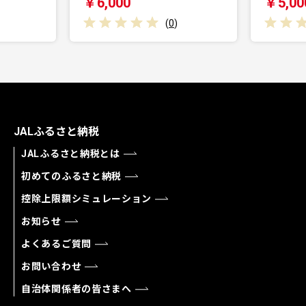
￥6,000
￥5,000
(
0
)
(
0
)
JALふるさと納税
JALふるさと納税とは
初めてのふるさと納税
控除上限額シミュレーション
お知らせ
よくあるご質問
お問い合わせ
自治体関係者の皆さまへ