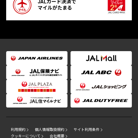
JALカード決済で
マイルがたまる
利用規約
個人情報取扱規約
サイト利用条件
クッキーについて
会社概要