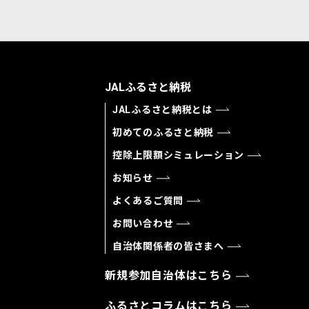
JALふるさと納税
JALふるさと納税とは
初めてのふるさと納税
控除上限額シミュレーション
お知らせ
よくあるご質問
お問い合わせ
自治体関係者の皆さまへ
新規参加自治体はこちら
ふるさとコラムはこちら