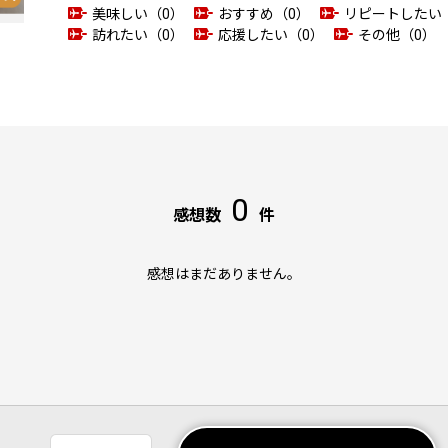
美味しい（0）
おすすめ（0）
リピートしたい
訪れたい（0）
応援したい（0）
その他（0）
0
感想数
件
感想はまだありません。