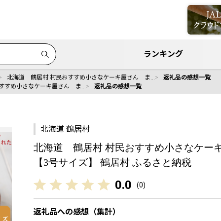
ランキング
北海道 鶴居村 村民おすすめ小さなケーキ屋さん ま…
返礼品の感想一覧
おすすめ小さなケーキ屋さん ま…
返礼品の感想一覧
北海道 鶴居村
北海道 鶴居村 村民おすすめ小さなケー
【3号サイズ】 鶴居村 ふるさと納税
0.0
(
0
)
返礼品への感想（集計）