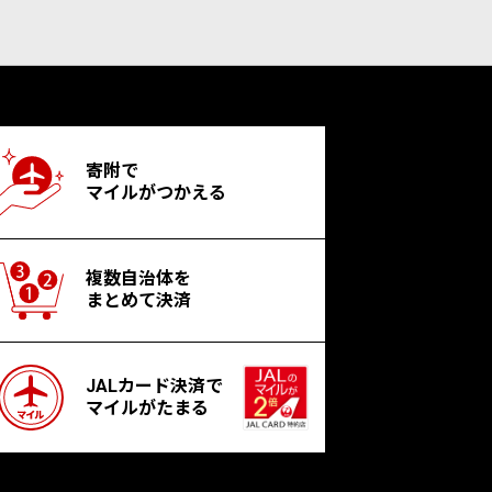
寄附で
マイルがつかえる
複数自治体を
まとめて決済
JALカード決済で
マイルがたまる