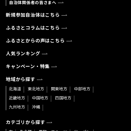
自治体関係者の皆さまへ
新規参加自治体はこちら
ふるさとコラムはこちら
ふるさとからの声はこちら
人気ランキング
キャンペーン・特集
地域から探す
北海道
東北地方
関東地方
中部地方
近畿地方
中国地方
四国地方
九州地方
沖縄
カテゴリから探す