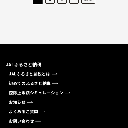
JALふるさと納税
JALふるさと納税とは
初めてのふるさと納税
控除上限額シミュレーション
お知らせ
よくあるご質問
お問い合わせ