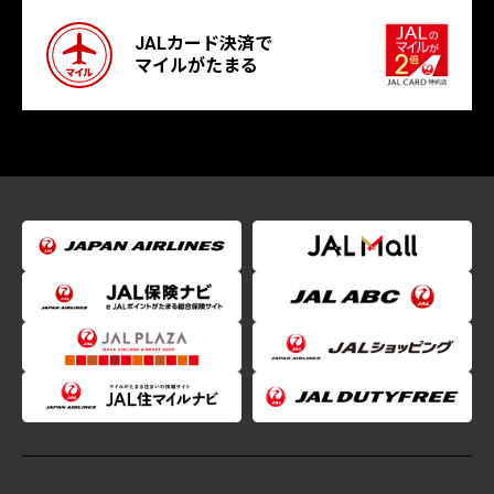
JALカード決済で
マイルがたまる