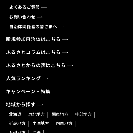
よくあるご質問
お問い合わせ
自治体関係者の皆さまへ
新規参加自治体はこちら
ふるさとコラムはこちら
ふるさとからの声はこちら
人気ランキング
キャンペーン・特集
地域から探す
北海道
東北地方
関東地方
中部地方
近畿地方
中国地方
四国地方
九州地方
沖縄