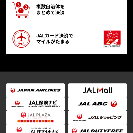
複数自治体を
まとめて決済
JALカード決済で
マイルがたまる