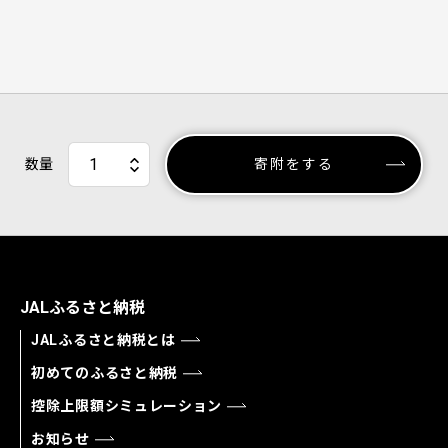
数量
寄附をする
JALふるさと納税
JALふるさと納税とは
初めてのふるさと納税
控除上限額シミュレーション
お知らせ