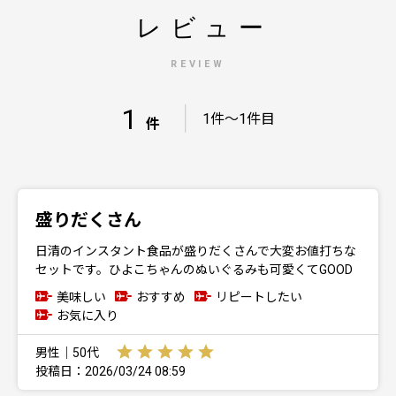
レビュー
REVIEW
1
｜
1件～1件目
件
盛りだくさん
日清のインスタント食品が盛りだくさんで大変お値打ちな
セットです。ひよこちゃんのぬいぐるみも可愛くてGOOD
美味しい
おすすめ
リピートしたい
お気に入り
男性｜50代
投稿日：2026/03/24 08:59