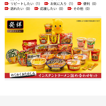
リピートしたい（1）
お気に入り（1）
便利（0）
訪れたい（0）
応援したい（0）
その他（0）