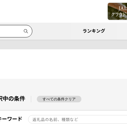
ランキング
択中の条件
すべての条件クリア
キーワード