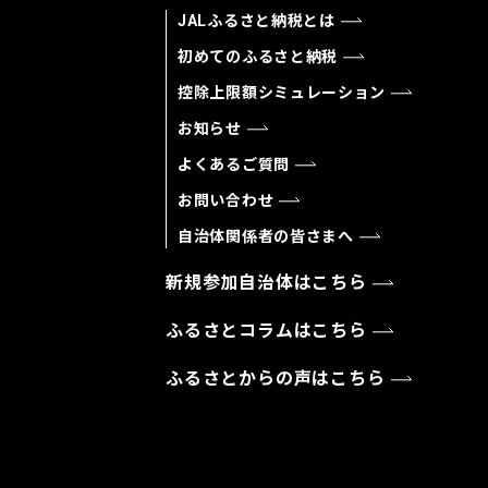
JALふるさと納税とは
初めてのふるさと納税
控除上限額シミュレーション
お知らせ
よくあるご質問
お問い合わせ
自治体関係者の皆さまへ
新規参加自治体はこちら
ふるさとコラムはこちら
ふるさとからの声はこちら