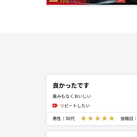
良かったです
臭みもなくおいしい
リピートしたい
男性｜30代
投稿日：20