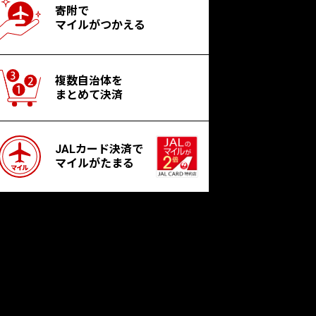
寄附で
マイルがつかえる
複数自治体を
まとめて決済
JALカード決済で
マイルがたまる