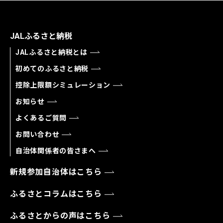
JALふるさと納税
JALふるさと納税とは
初めてのふるさと納税
控除上限額シミュレーション
お知らせ
よくあるご質問
お問い合わせ
自治体関係者の皆さまへ
新規参加自治体はこちら
ふるさとコラムはこちら
ふるさとからの声はこちら