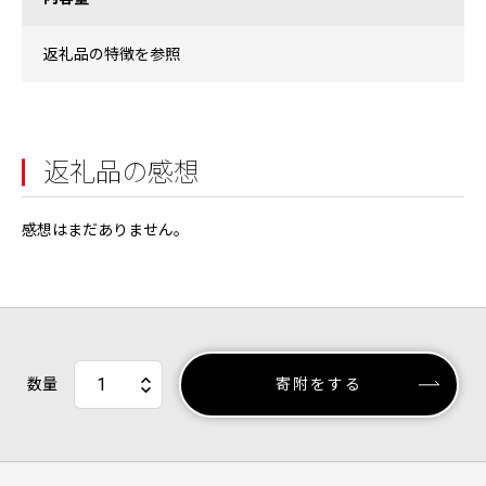
返礼品の特徴を参照
返礼品の感想
感想はまだありません。
数量
寄附をする