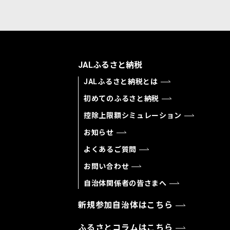
JALふるさと納税
JALふるさと納税とは
初めてのふるさと納税
控除上限額シミュレーション
お知らせ
よくあるご質問
お問い合わせ
自治体関係者の皆さまへ
新規参加自治体はこちら
ふるさとコラムはこちら