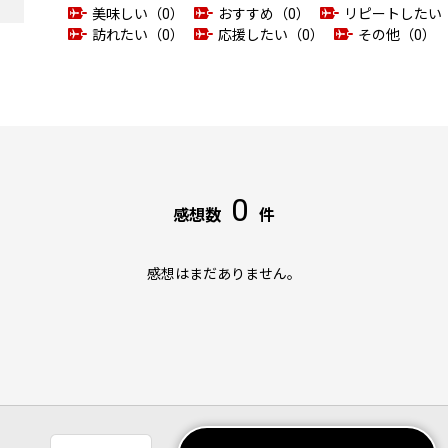
美味しい（0）
おすすめ（0）
リピートしたい
訪れたい（0）
応援したい（0）
その他（0）
0
感想数
件
感想はまだありません。