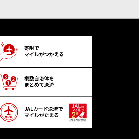
寄附で
マイルがつかえる
複数自治体を
まとめて決済
JALカード決済で
マイルがたまる