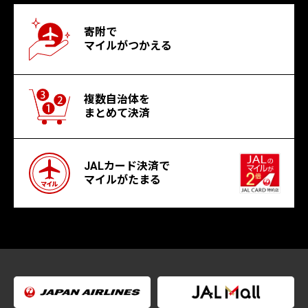
寄附で
マイルがつかえる
複数自治体を
まとめて決済
JALカード決済で
マイルがたまる