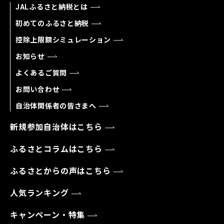
JALふるさと納税とは
初めてのふるさと納税
控除上限額シミュレーション
お知らせ
よくあるご質問
お問い合わせ
自治体関係者の皆さまへ
新規参加自治体はこちら
ふるさとコラムはこちら
ふるさとからの声はこちら
人気ランキング
キャンペーン・特集