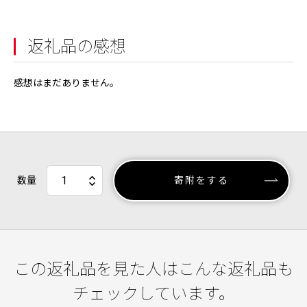
返礼品の感想
感想はまだありません。
数量
寄附をする
この返礼品を見た人はこんな返礼品も
チェックしています。