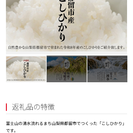
返礼品の特徴
富士山の湧水流れるまち山梨県都留市でつくった「こしひかり」
です。