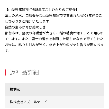
【山梨県都留市 令和8年産こしひかりのご紹介】
富士の湧水、自然豊かな山梨県都留市で育まれた令和8年産のこ
しひかりをご紹介いたします。
自然の恵みが育む美味しさ
都留市は、昼夜の寒暖差が大きく、稲の糖度が増すことで知られ
ています。また、富士の湧水を利用した清らかな水で育てられた
お米は、粘りと甘みが強く、炊き上がりのツヤと香りが際立ちま
す。
返礼品詳細
提供元
株式会社アズールヤード