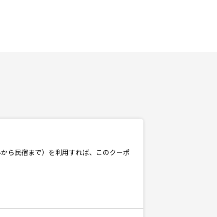
から民宿まで）を利用すれば、このク－ポ