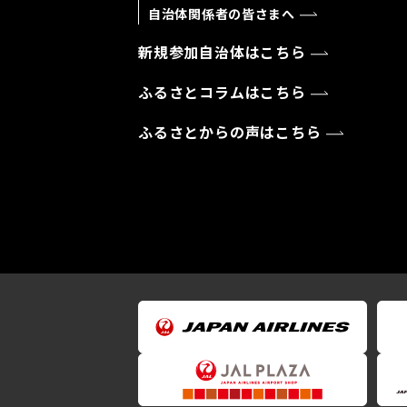
自治体関係者の皆さまへ
新規参加自治体はこちら
ふるさとコラムはこちら
ふるさとからの声はこちら