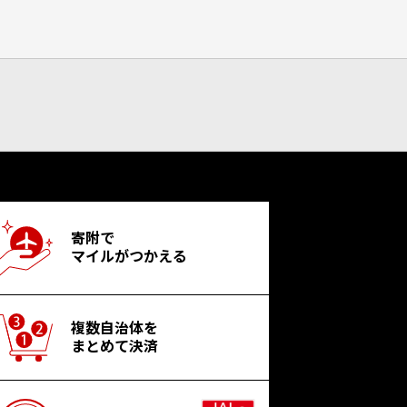
寄附で
マイルがつかえる
複数自治体を
まとめて決済