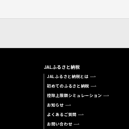
JALふるさと納税
JALふるさと納税とは
初めてのふるさと納税
控除上限額シミュレーション
お知らせ
よくあるご質問
お問い合わせ