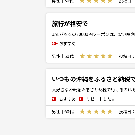
男性｜50代
投稿日：20
旅行が格安で
JALパックの30000円クーポンは、安い
おすすめ
男性｜50代
投稿日：20
いつもの沖縄をふるさと納税
大好きな沖縄をふるさと納税で行けるのは
おすすめ
リピートしたい
男性｜60代
投稿日：20