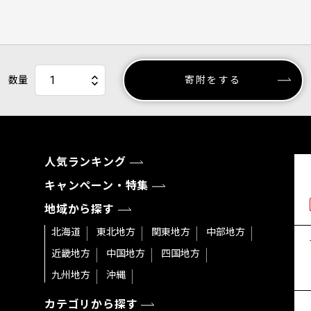
数量
寄附をする
人気ランキング
キャンペーン・特集
地域から探す
北海道
東北地方
関東地方
中部地方
近畿地方
中国地方
四国地方
九州地方
沖縄
カテゴリから探す