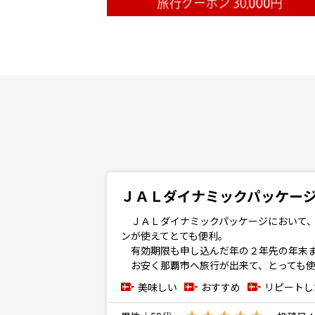
ＪＡＬダイナミックパッケー
ＪＡＬダイナミックパッケージにおいて、
ンが使えてとても便利。
有効期限も申し込んだ年の２年先の年末ま
お安く那覇市へ旅行が出来て、とっても使
美味しい
おすすめ
リピートし