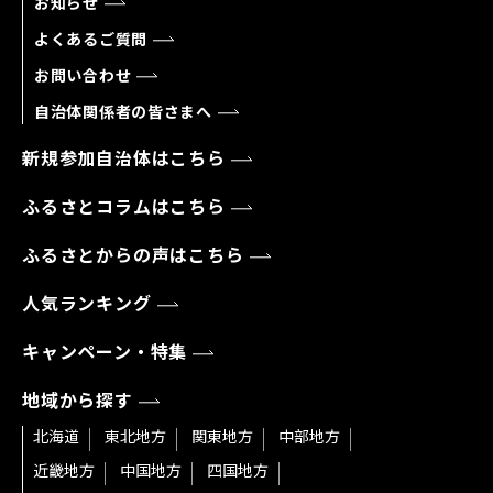
お知らせ
よくあるご質問
お問い合わせ
自治体関係者の皆さまへ
新規参加自治体はこちら
ふるさとコラムはこちら
ふるさとからの声はこちら
人気ランキング
キャンペーン・特集
地域から探す
北海道
東北地方
関東地方
中部地方
近畿地方
中国地方
四国地方