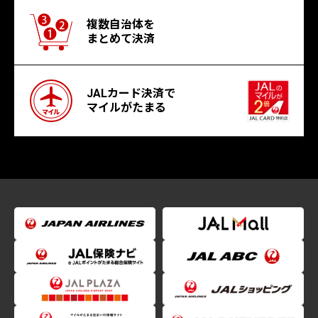
複数自治体を
まとめて決済
JALカード決済で
マイルがたまる