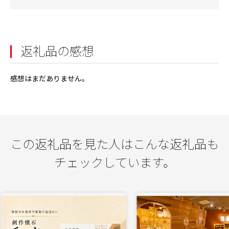
返礼品の感想
感想はまだありません。
この返礼品を見た人はこんな返礼品も
チェックしています。