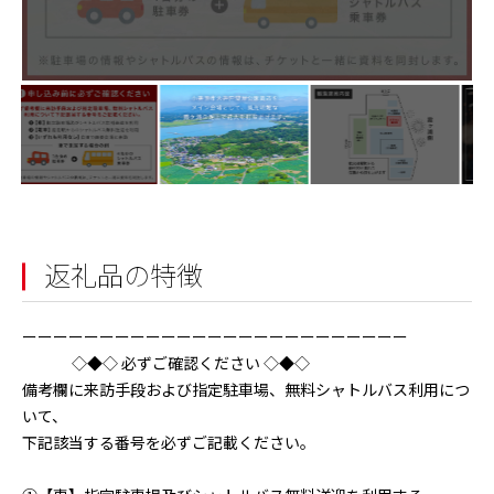
返礼品の特徴
ーーーーーーーーーーーーーーーーーーーーーーーーー
◇◆◇ 必ずご確認ください ◇◆◇
備考欄に来訪手段および指定駐車場、無料シャトルバス利用につ
いて、
下記該当する番号を必ずご記載ください。