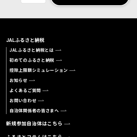
JALふるさと納税
JALふるさと納税とは
初めてのふるさと納税
控除上限額シミュレーション
お知らせ
よくあるご質問
お問い合わせ
自治体関係者の皆さまへ
新規参加自治体はこちら