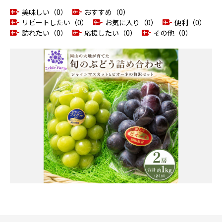
美味しい（0）
おすすめ（0）
リピートしたい（0）
お気に入り（0）
便利（0）
訪れたい（0）
応援したい（0）
その他（0）