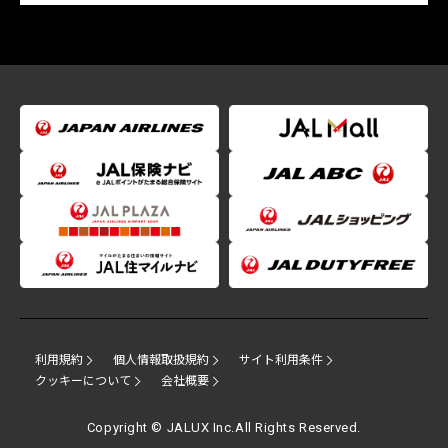
利用規約
個人情報取扱規約
サイト利用条件
クッキーについて
会社概要
Copyright © JALUX Inc.All Rights Reserved.