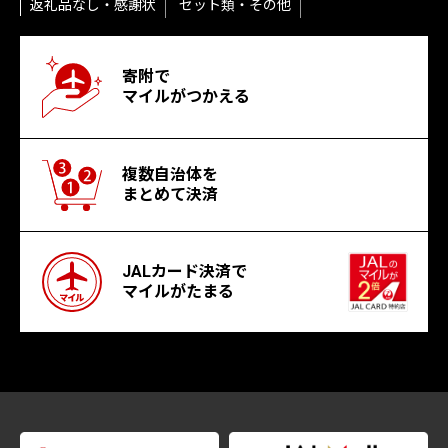
返礼品なし・感謝状
セット類・その他
寄附で
マイルがつかえる
複数自治体を
まとめて決済
JALカード決済で
マイルがたまる