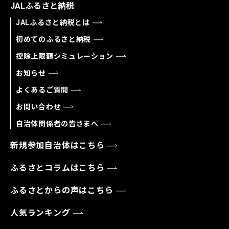
JALふるさと納税
JALふるさと納税とは
初めてのふるさと納税
控除上限額シミュレーション
お知らせ
よくあるご質問
お問い合わせ
自治体関係者の皆さまへ
新規参加自治体はこちら
ふるさとコラムはこちら
ふるさとからの声はこちら
人気ランキング