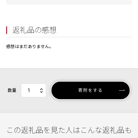
返礼品の感想
感想はまだありません。
数量
寄附をする
この返礼品を見た人はこんな返礼品も