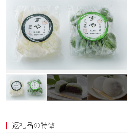
返礼品の特徴