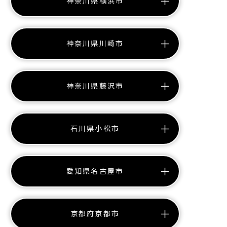
神奈川県横浜市
神奈川県川崎市
神奈川県藤沢市
石川県小松市
愛知県名古屋市
京都府京都市