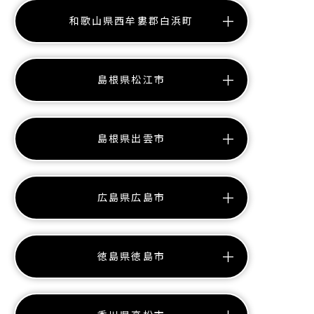
和歌山県西牟婁郡白浜町
島根県松江市
島根県出雲市
広島県広島市
徳島県徳島市