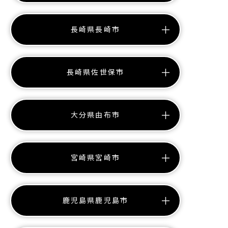
長崎県長崎市
長崎県佐世保市
大分県由布市
宮崎県宮崎市
鹿児島県鹿児島市