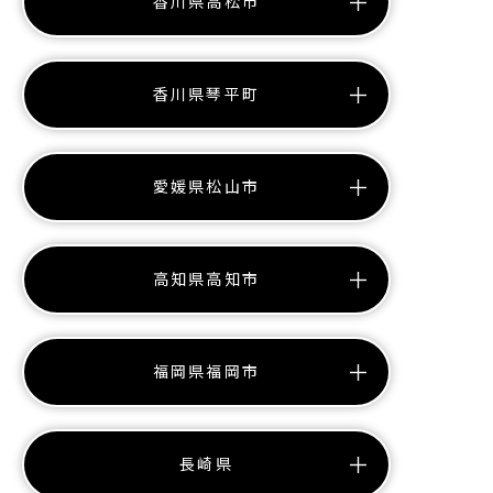
香川県高松市
香川県琴平町
愛媛県松山市
高知県高知市
福岡県福岡市
長崎県