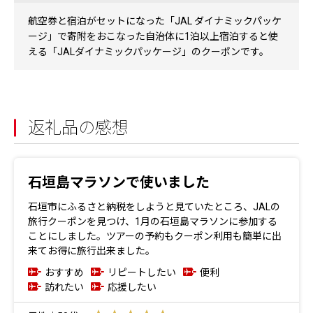
航空券と宿泊がセットになった「JAL ダイナミックパッケ
ージ」で寄附をおこなった自治体に1泊以上宿泊すると使
える「JALダイナミックパッケージ」のクーポンです。
返礼品の感想
石垣島マラソンで使いました
石垣市にふるさと納税をしようと見ていたところ、JALの
旅行クーポンを見つけ、1月の石垣島マラソンに参加する
ことにしました。ツアーの予約もクーポン利用も簡単に出
来てお得に旅行出来ました。
おすすめ
リピートしたい
便利
訪れたい
応援したい