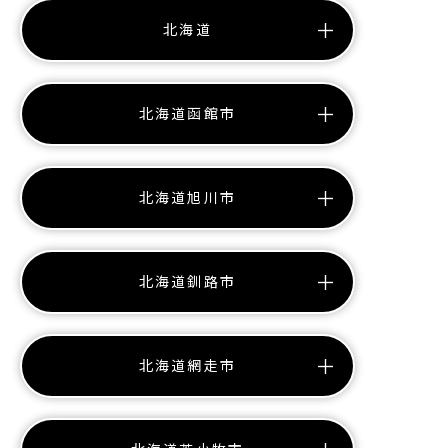
北海道
北海道函館市
北海道旭川市
北海道釧路市
北海道網走市