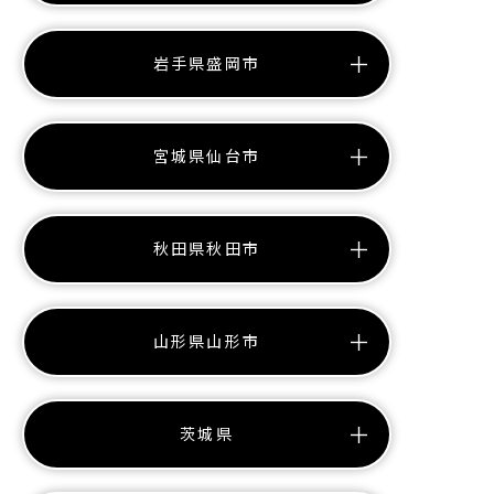
岩手県盛岡市
宮城県仙台市
秋田県秋田市
山形県山形市
茨城県