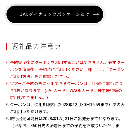
JALダイナミックパッケージとは
返礼品の注意点
※予約完了後にクーポンを利用することはできません。必ずクー
ポンを獲得後、予約時にご利用ください。詳しくは「クーポン
ご利用方法」をご確認ください。
※ツアーご予約の際に利用できるクーポンは、1回のご旅行につ
き1枚となります。(JALカード、WAONカード、株主優待等の
併用もできません。）
※クーポンは、使用期限内（2028年12月30日16:59まで）でのみ
ご利用いただけます。
※旅行出発可能日は2028年12月31日ご出発分までとなります。
（※なお、360日先の帰着日までの予約をお取りいただけま