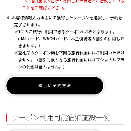
で、宿泊施設の住所と寄附された自治体が合致している
ことをご確認ください。
４. お客様情報入力画面にて獲得したクーポンを選択し、予約を
完了させます。
※1回のご旅行に利用できるクーポンは1枚となります。
(JALカード、WAONカード、株主優待等の割引の併用もで
きません。）
※返礼品のクーポン額を下回る旅行代金にはご利用いただけ
ません。（割引対象となる旅行代金にはオプショナルプラ
ンの代金は含みません。）
詳しい予約方法
クーポン利用可能宿泊施設一例