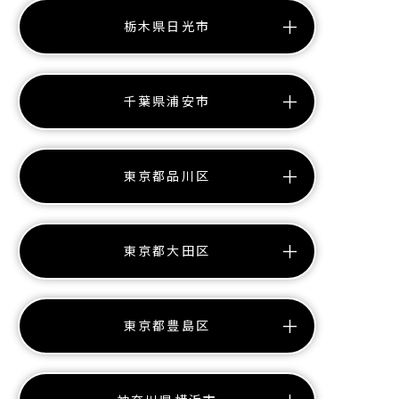
栃木県日光市
千葉県浦安市
東京都品川区
東京都大田区
東京都豊島区