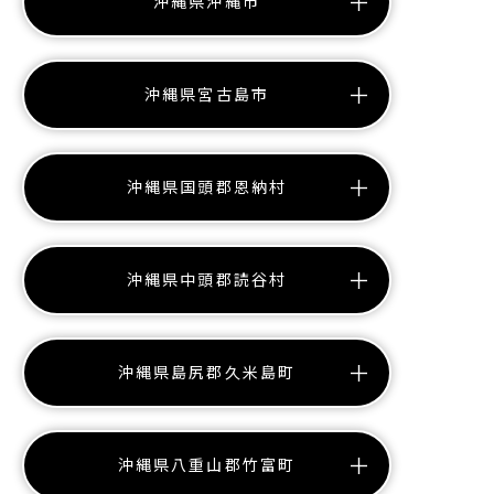
沖縄県沖縄市
沖縄県宮古島市
沖縄県国頭郡恩納村
沖縄県中頭郡読谷村
沖縄県島尻郡久米島町
沖縄県八重山郡竹富町