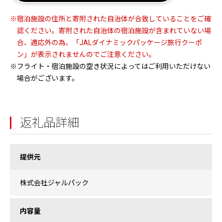
※宿泊施設の住所と寄附された自治体が合致していることをご確
認ください。寄附された自治体の宿泊施設が含まれていない場
合、適応外の為、「JALダイナミックパッケージ旅行クーポ
ン」が表示されませんのでご注意ください。
※フライト・宿泊施設の空き状況によってはご利用いただけない
場合がございます。
返礼品詳細
提供元
株式会社ジャルパック
内容量