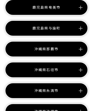
鹿児島県奄美市
鹿児島県与論町
沖縄県那覇市
沖縄県石垣市
沖縄県糸満市