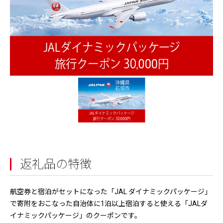
返礼品の特徴
航空券と宿泊がセットになった「JAL ダイナミックパッケージ」
で寄附をおこなった自治体に1泊以上宿泊すると使える「JALダ
イナミックパッケージ」のクーポンです。