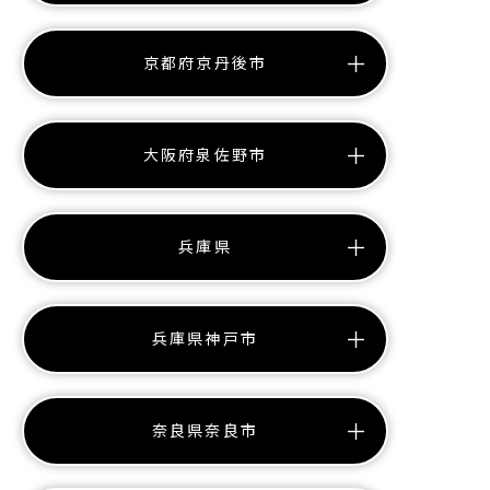
京都府京丹後市
大阪府泉佐野市
兵庫県
兵庫県神戸市
奈良県奈良市