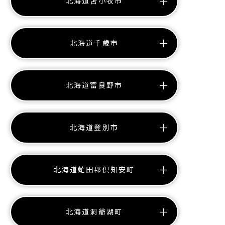
北海道苫小牧市
北海道千歳市
北海道富良野市
北海道登別市
北海道虻田郡倶知安町
北海道洞爺湖町