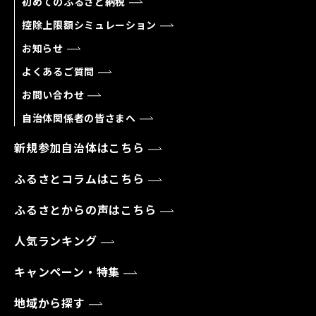
初めてのふるさと納税
控除上限額シミュレーション
お知らせ
よくあるご質問
お問い合わせ
自治体関係者の皆さまへ
新規参加自治体はこちら
ふるさとコラムはこちら
ふるさとからの声はこちら
人気ランキング
キャンペーン・特集
地域から探す