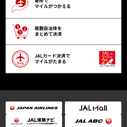
寄附で
マイルがつかえる
複数自治体を
まとめて決済
JALカード決済で
マイルがたまる