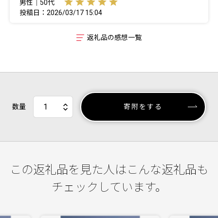
男性｜50代
投稿日：2026/03/17 15:04
返礼品の感想一覧
数量
寄附をする
この返礼品を見た人はこんな返礼品も
チェックしています。