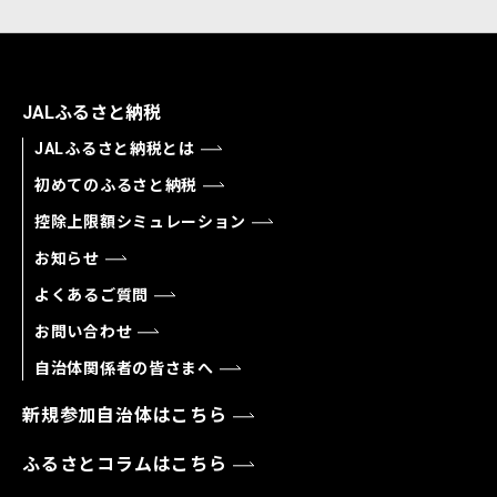
JALふるさと納税
JALふるさと納税とは
初めてのふるさと納税
控除上限額シミュレーション
お知らせ
よくあるご質問
お問い合わせ
自治体関係者の皆さまへ
新規参加自治体はこちら
ふるさとコラムはこちら