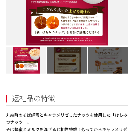
返礼品の特徴
丸森町のそば蜂蜜とキャラメリゼしたナッツを使用した「はちみ
つナッツ」。
そば蜂蜜とミルクを混ぜると相性抜群！炒ってからキャラメリゼ