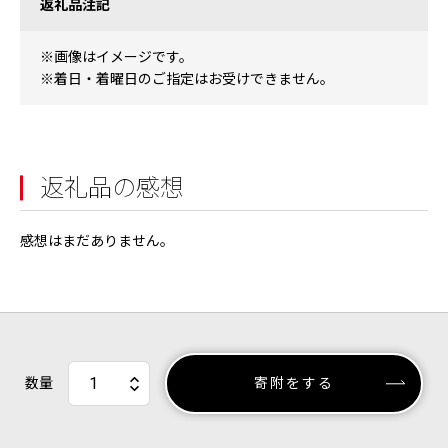
返礼品注記
※画像はイメージです。
※着日・着曜日のご指定はお受けできません。
返礼品の感想
感想はまだありません。
数量
寄附をする