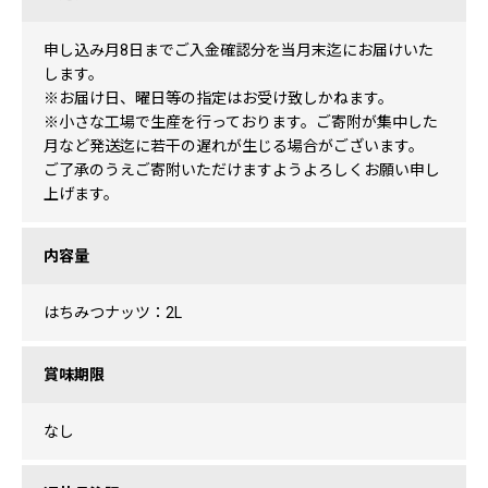
申し込み月8日までご入金確認分を当月末迄にお届けいた
します。
※お届け日、曜日等の指定はお受け致しかねます。
※小さな工場で生産を行っております。ご寄附が集中した
月など発送迄に若干の遅れが生じる場合がございます。
ご了承のうえご寄附いただけますようよろしくお願い申し
上げます。
内容量
はちみつナッツ：2L
賞味期限
なし