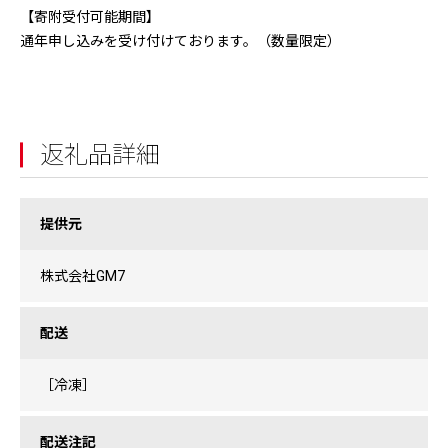
【寄附受付可能期間】
通年申し込みを受け付けております。（数量限定）
返礼品詳細
提供元
株式会社GM7
配送
［冷凍］
配送注記