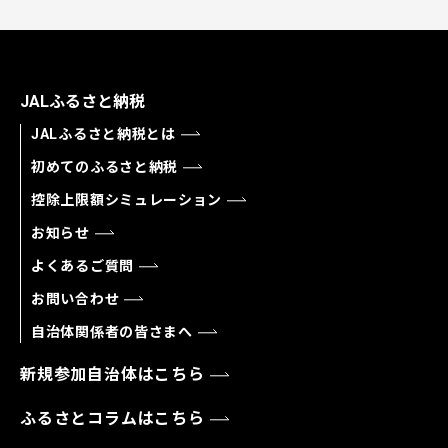
JALふるさと納税
JALふるさと納税とは
初めてのふるさと納税
控除上限額シミュレーション
お知らせ
よくあるご質問
お問い合わせ
自治体関係者の皆さまへ
新規参加自治体はこちら
ふるさとコラムはこちら