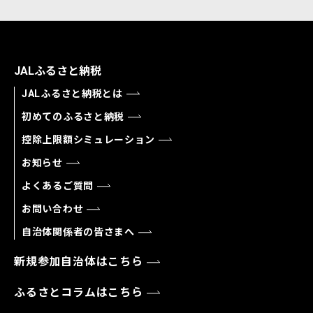
JALふるさと納税
JALふるさと納税とは
初めてのふるさと納税
控除上限額シミュレーション
お知らせ
よくあるご質問
お問い合わせ
自治体関係者の皆さまへ
新規参加自治体はこちら
ふるさとコラムはこちら