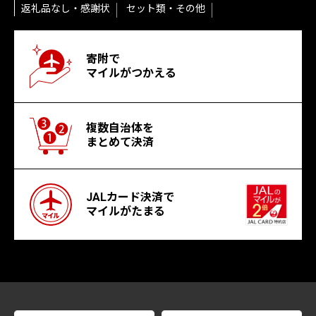
返礼品なし・感謝状
セット類・その他
寄附で
マイルがつかえる
複数自治体を
まとめて決済
JALカード決済で
マイルがたまる