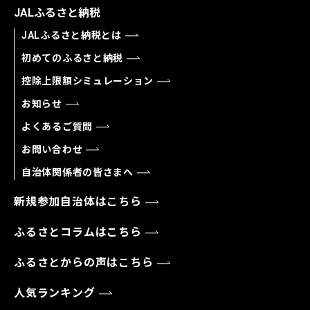
JALふるさと納税
JALふるさと納税とは
初めてのふるさと納税
控除上限額シミュレーション
お知らせ
よくあるご質問
お問い合わせ
自治体関係者の皆さまへ
新規参加自治体はこちら
ふるさとコラムはこちら
ふるさとからの声はこちら
人気ランキング