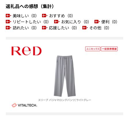
返礼品への感想（集計）
美味しい（0）
おすすめ（0）
リピートしたい（0）
お気に入り（0）
便利（0）
訪れたい（0）
応援したい（0）
その他（0）