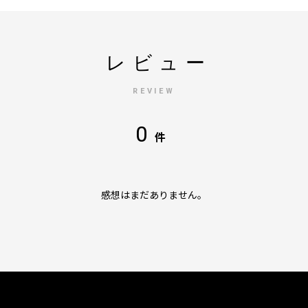
レビュー
REVIEW
0
件
感想はまだありません。