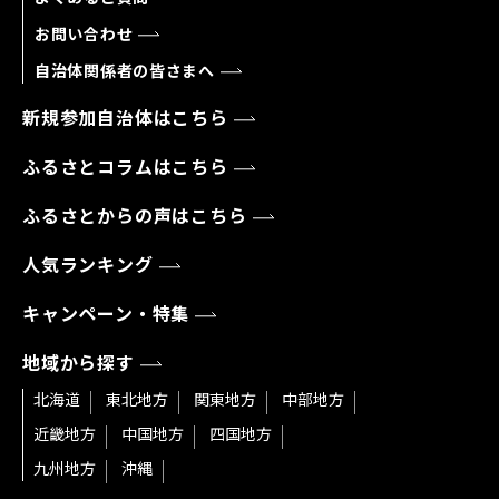
お問い合わせ
自治体関係者の皆さまへ
新規参加自治体はこちら
ふるさとコラムはこちら
ふるさとからの声はこちら
人気ランキング
キャンペーン・特集
地域から探す
北海道
東北地方
関東地方
中部地方
近畿地方
中国地方
四国地方
九州地方
沖縄