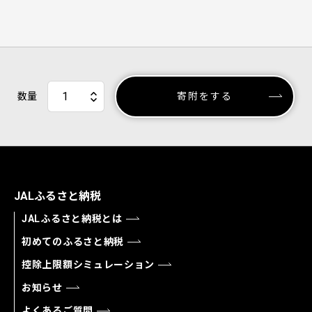
数量
寄附をする
JALふるさと納税
JALふるさと納税とは
初めてのふるさと納税
控除上限額シミュレーション
お知らせ
よくあるご質問