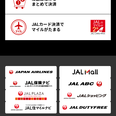
まとめて決済
JALカード決済で
マイルがたまる