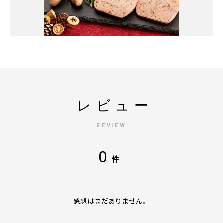
レビュー
REVIEW
0
件
感想はまだありません。