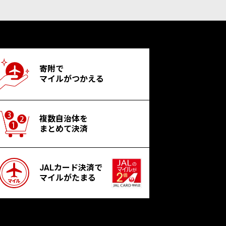
寄附で
マイルがつかえる
複数自治体を
まとめて決済
JALカード決済で
マイルがたまる