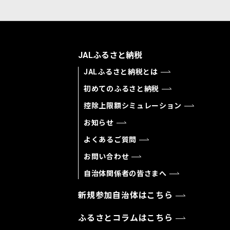
JALふるさと納税
JALふるさと納税とは
初めてのふるさと納税
控除上限額シミュレーション
お知らせ
よくあるご質問
お問い合わせ
自治体関係者の皆さまへ
新規参加自治体はこちら
ふるさとコラムはこちら