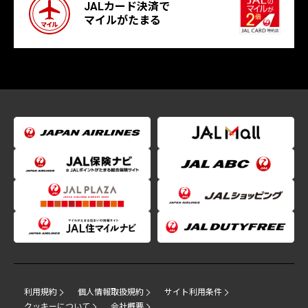
JALカード決済で
マイルがたまる
利用規約
個人情報取扱規約
サイト利用条件
クッキーについて
会社概要