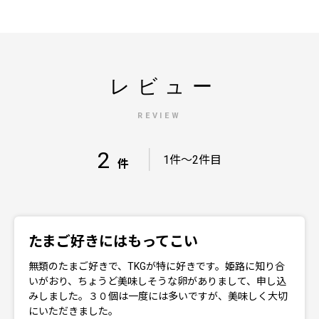
レビュー
REVIEW
2
｜
1件～2件目
件
たまご好きにはもってこい
無類のたまご好きで、TKGが特に好きです。姫路に知り合
いがおり、ちょうど美味しそうな卵がありまして、申し込
みしました。３０個は一度には多いですが、美味しく大切
にいただきました。