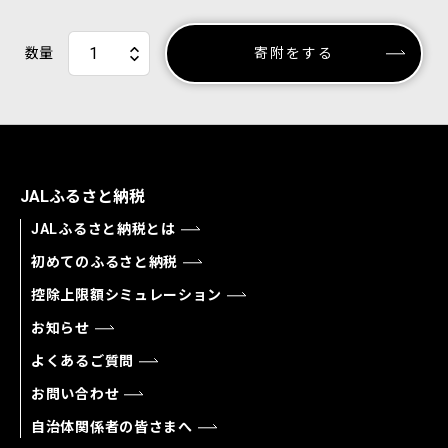
数量
寄附をする
JALふるさと納税
JALふるさと納税とは
初めてのふるさと納税
控除上限額シミュレーション
お知らせ
よくあるご質問
お問い合わせ
自治体関係者の皆さまへ