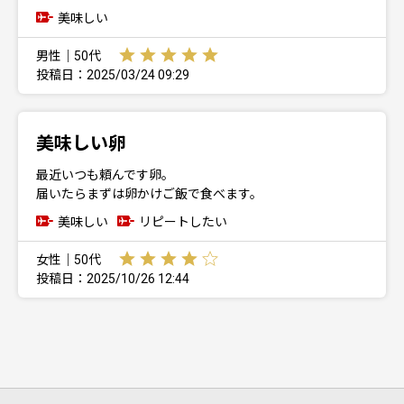
美味しい
男性｜50代
投稿日：2025/03/24 09:29
美味しい卵
最近いつも頼んです卵。
届いたらまずは卵かけご飯で食べます。
美味しい
リピートしたい
女性｜50代
投稿日：2025/10/26 12:44