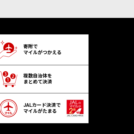
寄附で
マイルがつかえる
複数自治体を
まとめて決済
JALカード決済で
マイルがたまる