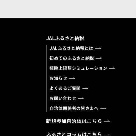
JALふるさと納税
JALふるさと納税とは
初めてのふるさと納税
控除上限額シミュレーション
お知らせ
よくあるご質問
お問い合わせ
自治体関係者の皆さまへ
新規参加自治体はこちら
ふるさとコラムはこちら