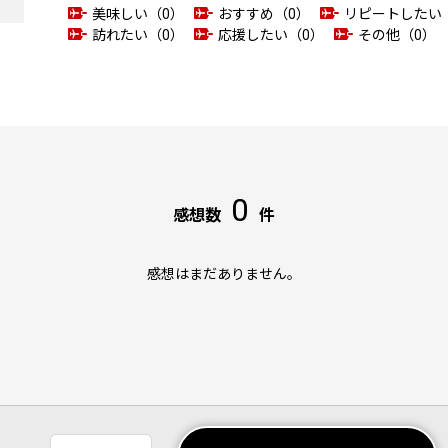
美味しい（0）
おすすめ（0）
リピートしたい
訪れたい（0）
応援したい（0）
その他（0）
0
感想数
件
感想はまだありません。