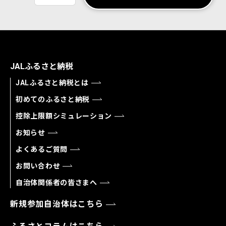
JALふるさと納税
JALふるさと納税とは
初めてのふるさと納税
控除上限額シミュレーション
お知らせ
よくあるご質問
お問い合わせ
自治体関係者の皆さまへ
新規参加自治体はこちら