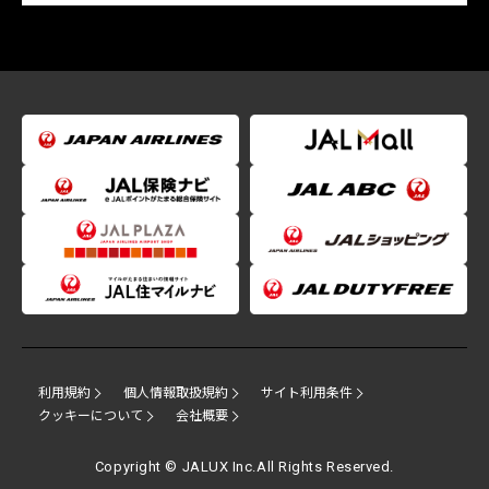
利用規約
個人情報取扱規約
サイト利用条件
クッキーについて
会社概要
Copyright © JALUX Inc.All Rights Reserved.