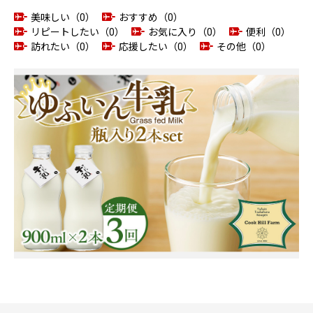
美味しい（0）
おすすめ（0）
リピートしたい（0）
お気に入り（0）
便利（0）
訪れたい（0）
応援したい（0）
その他（0）