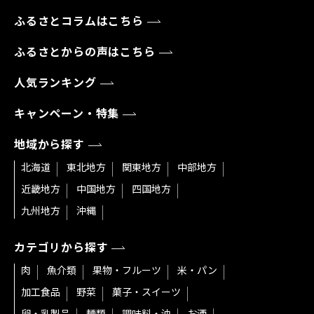
ふるさとコラムはこちら
ふるさとからの声はこちら
人気ランキング
キャンペーン・特集
地域から探す
北海道
東北地方
関東地方
中部地方
近畿地方
中国地方
四国地方
九州地方
沖縄
カテゴリから探す
肉
魚介類
果物・フルーツ
米・パン
加工食品
野菜
菓子・スイーツ