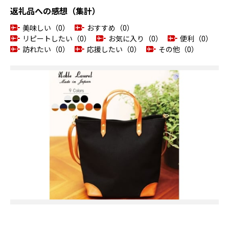
返礼品への感想（集計）
美味しい（0）
おすすめ（0）
リピートしたい（0）
お気に入り（0）
便利（0）
訪れたい（0）
応援したい（0）
その他（0）