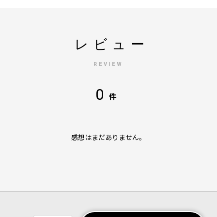
レビュー
REVIEW
0
件
感想はまだありません。