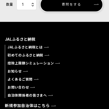
数量
寄附をする
JALふるさと納税
JALふるさと納税とは
初めてのふるさと納税
控除上限額シミュレーション
お知らせ
よくあるご質問
お問い合わせ
自治体関係者の皆さまへ
新規参加自治体はこちら