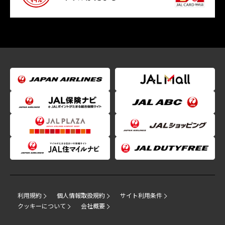
利用規約
個人情報取扱規約
サイト利用条件
クッキーについて
会社概要