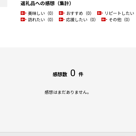
返礼品への感想（集計）
美味しい（0）
おすすめ（0）
リピートしたい
訪れたい（0）
応援したい（0）
その他（0）
0
感想数
件
感想はまだありません。