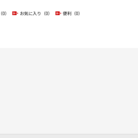
（0）
お気に入り（0）
便利（0）