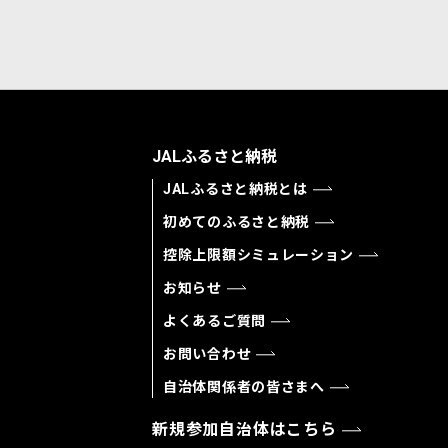
JALふるさと納税
JALふるさと納税とは
初めてのふるさと納税
控除上限額シミュレーション
お知らせ
よくあるご質問
お問い合わせ
自治体関係者の皆さまへ
新規参加自治体はこちら