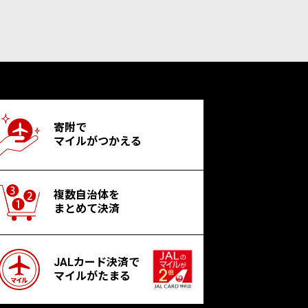
寄附で
マイルがつかえる
複数自治体を
まとめて決済
JALカード決済で
マイルがたまる