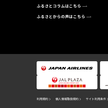
ふるさとコラムはこちら
ふるさとからの声はこちら
利用規約
個人情報取扱規約
サイト利用条件