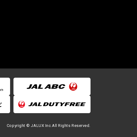
Copyright © JALUX Inc.All Rights Reserved.